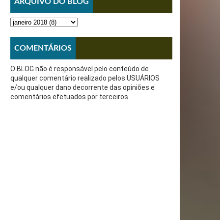
ARQUIVO DO BLOG
COMENTÁRIOS
O BLOG não é responsável pelo conteúdo de
qualquer comentário realizado pelos USUÁRIOS
e/ou qualquer dano decorrente das opiniões e
comentários efetuados por terceiros.