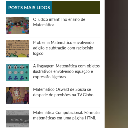
POSTS MAIS LIDOS
O lúdico infantil no ensino de
Matemática
Problema Matemático envolvendo
adição e subtração com raciocínio
lógico
A linguagem Matemática com objetos
ilustrativos envolvendo equação e
expressão álgebras
Matemático Oswald de Souza se
despede de previsões na TV Globo
Matemática Computacional: Fórmulas
matemáticas em uma página HTML