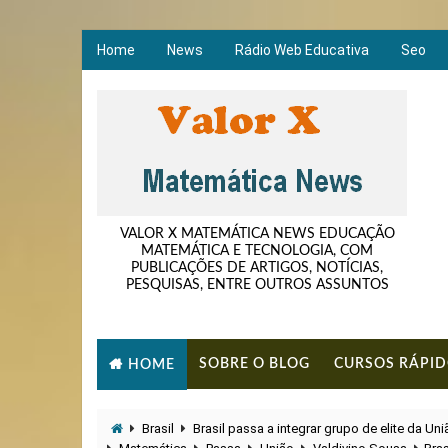
Home
News
Rádio Web Educativa
Seo
VALOR X MATEMÁTICA NEWS EDUCAÇÃO
MATEMÁTICA E TECNOLOGIA, COM
PUBLICAÇÕES DE ARTIGOS, NOTÍCIAS,
PESQUISAS, ENTRE OUTROS ASSUNTOS
SOBRE O BLOG
CURSOS RÁPI
HOME
Brasil
Brasil passa a integrar grupo de elite da Un