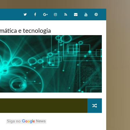
ática e tecnologia