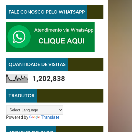
FALE CONOSCO PELO WHATSAPP
QUANTIDADE DE VISITAS
1,202,838
TRADUTOR
Powered by
Translate