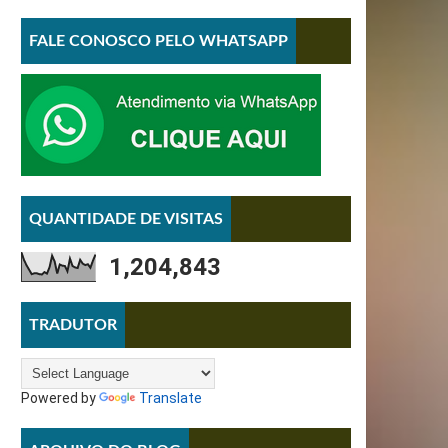
FALE CONOSCO PELO WHATSAPP
QUANTIDADE DE VISITAS
1,204,843
TRADUTOR
Powered by
Translate