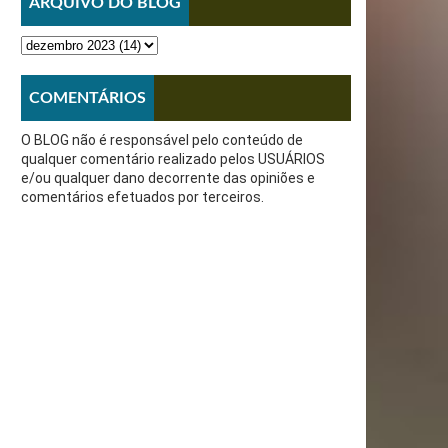
ARQUIVO DO BLOG
COMENTÁRIOS
O BLOG não é responsável pelo conteúdo de
qualquer comentário realizado pelos USUÁRIOS
e/ou qualquer dano decorrente das opiniões e
comentários efetuados por terceiros.