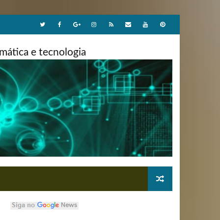
ática e tecnologia