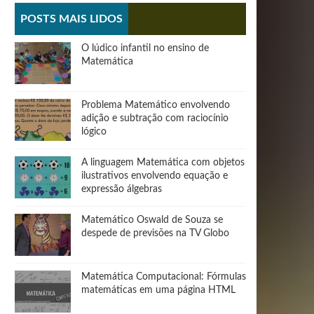
POSTS MAIS LIDOS
O lúdico infantil no ensino de
Matemática
Problema Matemático envolvendo
adição e subtração com raciocínio
lógico
A linguagem Matemática com objetos
ilustrativos envolvendo equação e
expressão álgebras
Matemático Oswald de Souza se
despede de previsões na TV Globo
Matemática Computacional: Fórmulas
matemáticas em uma página HTML