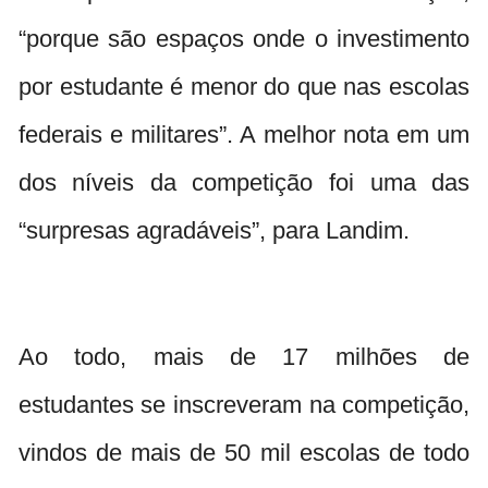
“porque são espaços onde o investimento
por estudante é menor do que nas escolas
federais e militares”. A melhor nota em um
dos níveis da competição foi uma das
“surpresas agradáveis”, para Landim.
Ao todo, mais de 17 milhões de
estudantes se inscreveram na competição,
vindos de mais de 50 mil escolas de todo