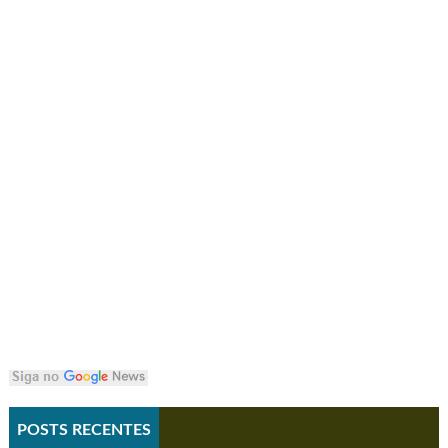
POSTS RECENTES