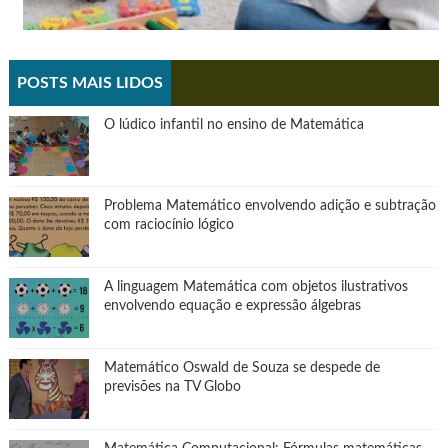
POSTS MAIS LIDOS
O lúdico infantil no ensino de Matemática
Problema Matemático envolvendo adição e subtração
com raciocínio lógico
A linguagem Matemática com objetos ilustrativos
envolvendo equação e expressão álgebras
Matemático Oswald de Souza se despede de
previsões na TV Globo