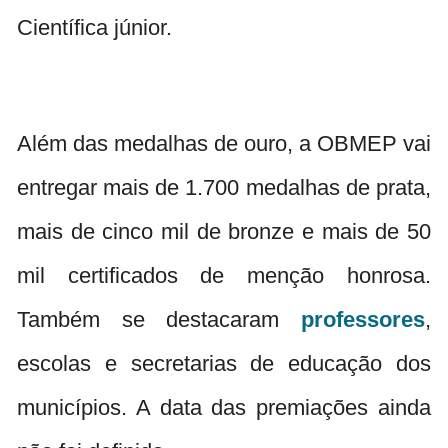
Científica júnior.
Além das medalhas de ouro, a OBMEP vai
entregar mais de 1.700 medalhas de prata,
mais de cinco mil de bronze e mais de 50
mil certificados de menção honrosa.
Também se destacaram
professores
,
escolas e secretarias de educação dos
municípios. A data das premiações ainda