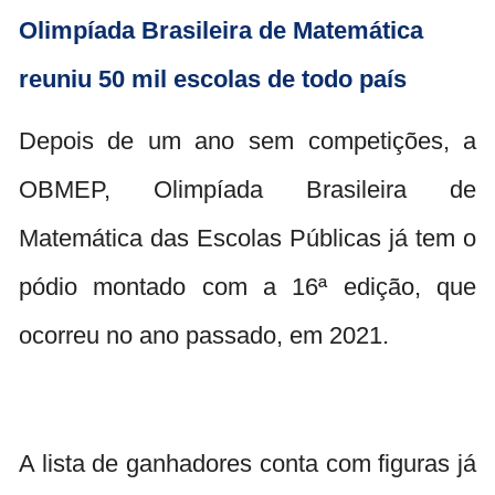
Olimpíada Brasileira de Matemática
reuniu 50 mil escolas de todo país
Depois de um ano sem competições, a
OBMEP, Olimpíada Brasileira de
Matemática das Escolas Públicas já tem o
pódio montado com a 16ª edição, que
ocorreu no ano passado, em 2021.
A lista de ganhadores conta com figuras já