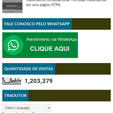
Matemática Computacional: Fórmulas matemáticas
em uma página HTML
FALE CONOSCO PELO WHATSAPP
QUANTIDADE DE VISITAS
1,203,379
TRADUTOR