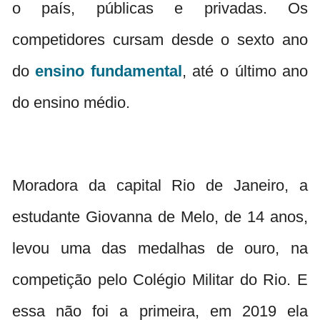
o país, públicas e privadas. Os
competidores cursam desde o sexto ano
do
ensino
fundamental
, até o último ano
do ensino médio.
Moradora da capital Rio de Janeiro, a
estudante Giovanna de Melo, de 14 anos,
levou uma das medalhas de ouro, na
competição pelo Colégio Militar do Rio. E
essa não foi a primeira, em 2019 ela