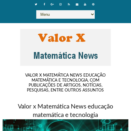
VALOR X MATEMÁTICA NEWS EDUCAÇÃO
MATEMÁTICA E TECNOLOGIA, COM
PUBLICAÇÕES DE ARTIGOS, NOTÍCIAS,
PESQUISAS, ENTRE OUTROS ASSUNTOS
Valor x Matemática News educação
matemática e tecnologia