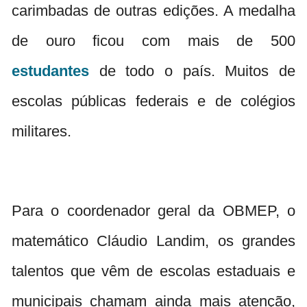
carimbadas de outras edições. A medalha
de ouro ficou com mais de 500
estudantes
de todo o país. Muitos de
escolas públicas federais e de colégios
militares.
Para o coordenador geral da OBMEP, o
matemático Cláudio Landim, os grandes
talentos que vêm de escolas estaduais e
municipais chamam ainda mais atenção,