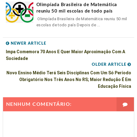
Olimpíada Brasileira de Matemática
reuniu 50 mil escolas de todo país
Olimpíada Brasileira de Matemática reuniu 50 mil
escolas de todo país Depois de ...
NEWER ARTICLE
Impa Comemora 70 Anos E Quer Maior Aproximação Com A
Sociedade
OLDER ARTICLE
Novo Ensino Médio Terá Seis Disciplinas Com Um Só Período
Obrigatório Nos Três Anos No RS; Maior Redução É Em
Educação Física
NENHUM COMENTÁRIO: