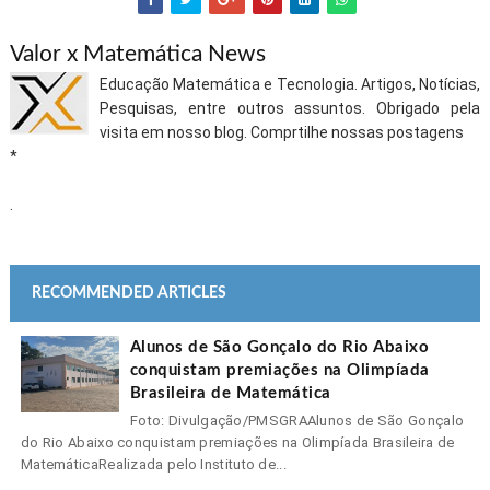
Valor x Matemática News
Educação Matemática e Tecnologia. Artigos, Notícias,
Pesquisas, entre outros assuntos. Obrigado pela
visita em nosso blog. Comprtilhe nossas postagens
*
.
RECOMMENDED ARTICLES
Alunos de São Gonçalo do Rio Abaixo
conquistam premiações na Olimpíada
Brasileira de Matemática
Foto: Divulgação/PMSGRAAlunos de São Gonçalo
do Rio Abaixo conquistam premiações na Olimpíada Brasileira de
MatemáticaRealizada pelo Instituto de...