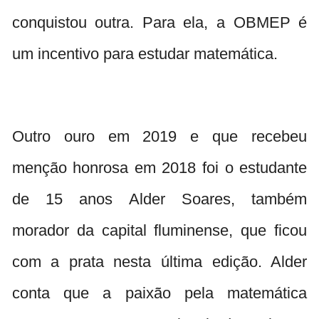
conquistou outra. Para ela, a OBMEP é
um incentivo para estudar matemática.
Outro ouro em 2019 e que recebeu
menção honrosa em 2018 foi o estudante
de 15 anos Alder Soares, também
morador da capital fluminense, que ficou
com a prata nesta última edição. Alder
conta que a paixão pela matemática