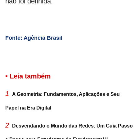
não foi definida.
Fonte: Agência Brasil
▪ Leia também
1
A Geometria: Fundamentos, Aplicações e Seu
Papel na Era Digital
2
Desvendando o Mundo das Redes: Um Guia Passo