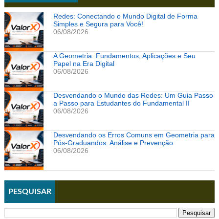
Redes: Conectando o Mundo Digital de Forma
Simples e Segura para Você!
06/08/2026
A Geometria: Fundamentos, Aplicações e Seu
Papel na Era Digital
06/08/2026
Desvendando o Mundo das Redes: Um Guia Passo
a Passo para Estudantes do Fundamental II
06/08/2026
Desvendando os Erros Comuns em Geometria para
Pós-Graduandos: Análise e Prevenção
06/08/2026
PESQUISAR