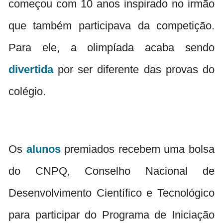
começou com 10 anos inspirado no irmão
que também participava da competição.
Para ele, a olimpíada acaba sendo
divertida
por ser diferente das provas do
colégio.
Os
alunos
premiados recebem uma bolsa
do CNPQ, Conselho Nacional de
Desenvolvimento Científico e Tecnológico
para participar do Programa de Iniciação