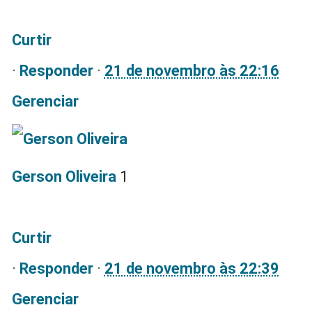
Curtir
·
Responder
·
21 de novembro às 22:16
Gerenciar
Gerson Oliveira
1
Curtir
·
Responder
·
21 de novembro às 22:39
Gerenciar