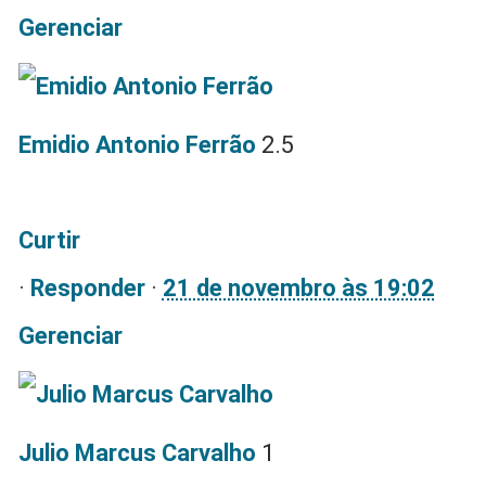
Gerenciar
Emidio Antonio Ferrão
2.5
Curtir
·
Responder
·
21 de novembro às 19:02
Gerenciar
Julio Marcus Carvalho
1