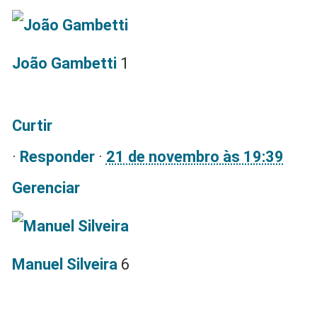
João Gambetti
1
Curtir
·
Responder
·
21 de novembro às 19:39
Gerenciar
Manuel Silveira
6