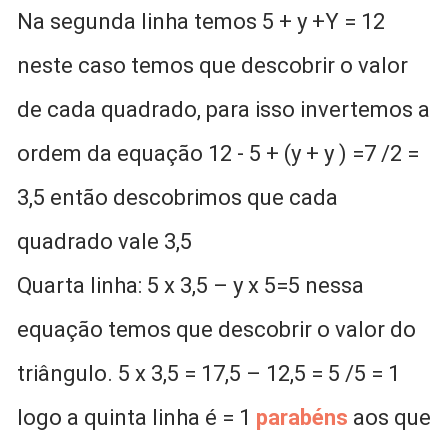
Na segunda linha temos 5 + y +Y = 12
neste caso temos que descobrir o valor
de cada quadrado, para isso invertemos a
ordem da equação 12 - 5 + (y + y ) =7 /2 =
3,5 então descobrimos que cada
quadrado vale 3,5
Quarta linha: 5 x 3,5 – y x 5=5 nessa
equação temos que descobrir o valor do
triângulo. 5 x 3,5 = 17,5 – 12,5 = 5 /5 = 1
logo a quinta linha é = 1
parabéns
aos que