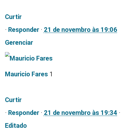
Curtir
·
Responder
·
21 de novembro às 19:06
Gerenciar
Mauricio Fares
1
Curtir
·
Responder
·
21 de novembro às 19:34
·
Editado