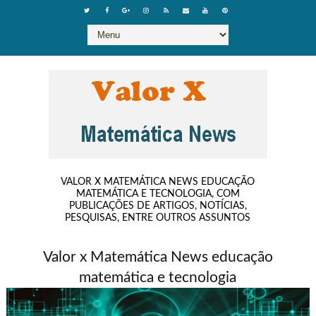
VALOR X MATEMÁTICA NEWS EDUCAÇÃO
MATEMÁTICA E TECNOLOGIA, COM
PUBLICAÇÕES DE ARTIGOS, NOTÍCIAS,
PESQUISAS, ENTRE OUTROS ASSUNTOS
Valor x Matemática News educação
matemática e tecnologia