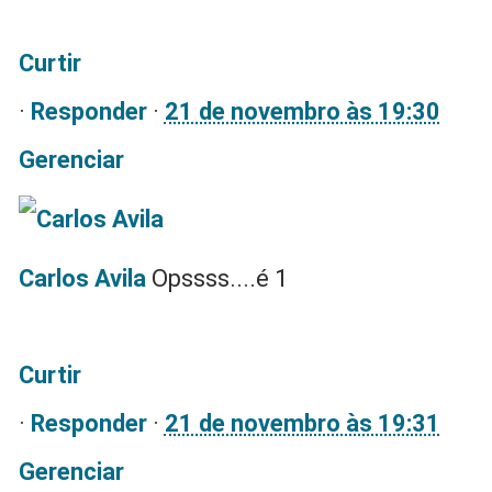
Curtir
·
Responder
·
21 de novembro às 19:30
Gerenciar
Carlos Avila
Opssss....é 1
Curtir
·
Responder
·
21 de novembro às 19:31
Gerenciar