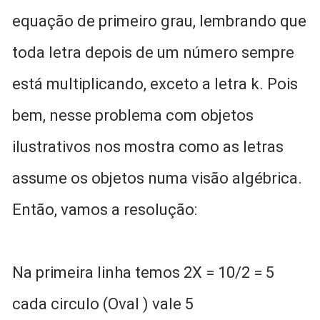
equação de primeiro grau, lembrando que
toda letra depois de um número sempre
está multiplicando, exceto a letra k. Pois
bem, nesse problema com objetos
ilustrativos nos mostra como as letras
assume os objetos numa visão algébrica.
Então, vamos a resolução:
Na primeira linha temos 2X = 10/2 = 5
cada circulo (Oval ) vale 5