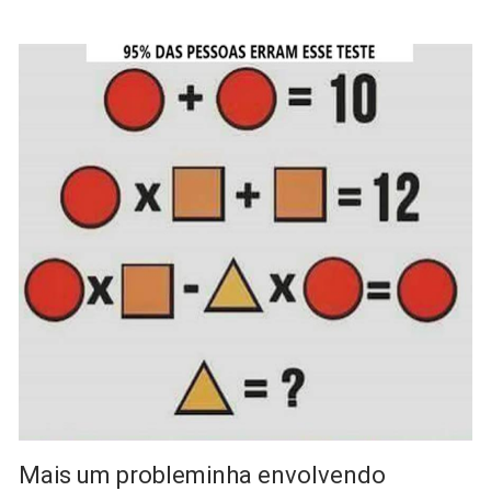
Mais um probleminha envolvendo