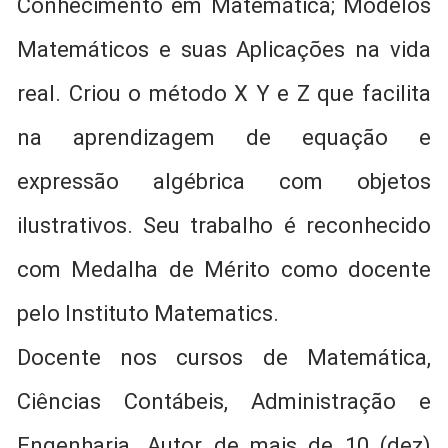
Conhecimento em Matemática; Modelos
Matemáticos e suas Aplicações na vida
real. Criou o método X Y e Z que facilita
na aprendizagem de equação e
expressão algébrica com objetos
ilustrativos. Seu trabalho é reconhecido
com Medalha de Mérito como docente
pelo Instituto Matematics.
Docente nos cursos de Matemática,
Ciências Contábeis, Administração e
Engenharia. Autor de mais de 10 (dez)