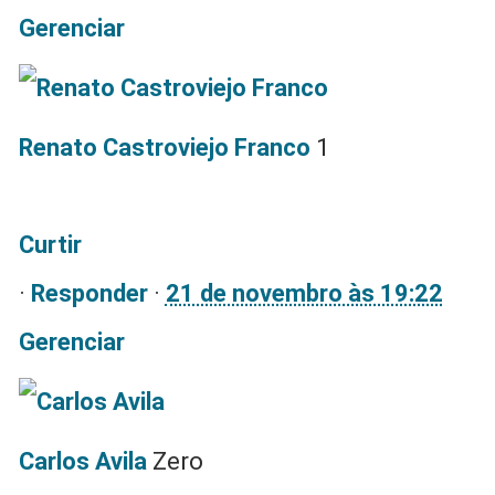
Gerenciar
Renato Castroviejo Franco
1
Curtir
·
Responder
·
21 de novembro às 19:22
Gerenciar
Carlos Avila
Zero