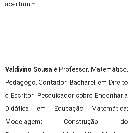
acertaram!
Valdivino Sousa
é Professor, Matemático,
Pedagogo, Contador, Bacharel em Direito
e Escritor. Pesquisador sobre Engenharia
Didática em Educação Matemática;
Modelagem; Construção do