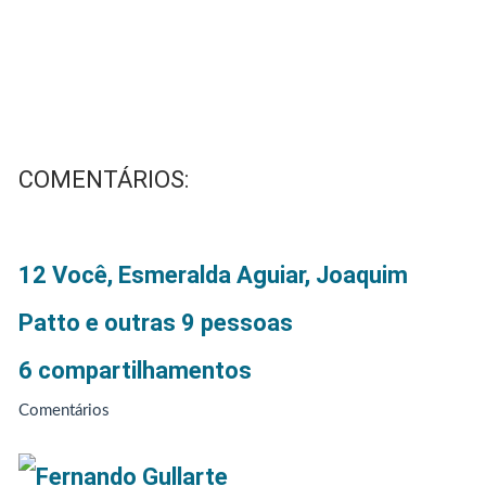
COMENTÁRIOS:
12
Você, Esmeralda Aguiar, Joaquim
Patto e outras 9 pessoas
6 compartilhamentos
Comentários