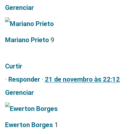
Gerenciar
Mariano Prieto
9
Curtir
·
Responder
·
21 de novembro às 22:12
Gerenciar
Ewerton Borges
1