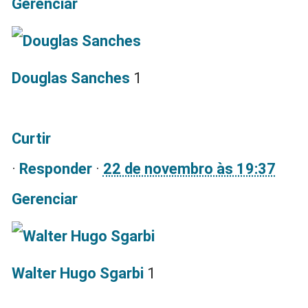
Gerenciar
Douglas Sanches
1
Curtir
·
Responder
·
22 de novembro às 19:37
Gerenciar
Walter Hugo Sgarbi
1