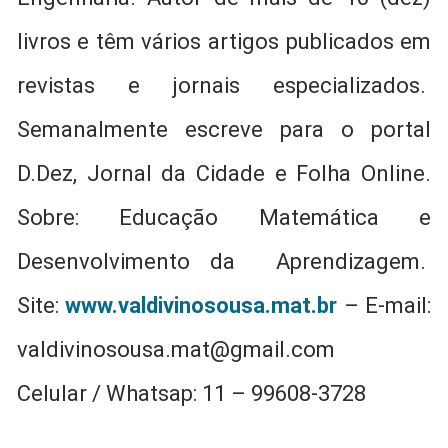
livros e têm vários artigos publicados em
revistas e jornais especializados.
Semanalmente escreve para o portal
D.Dez, Jornal da Cidade e Folha Online.
Sobre: Educação Matemática e
Desenvolvimento da Aprendizagem.
Site:
www.valdivinosousa.mat.br
– E-mail:
valdivinosousa.mat@gmail.com
Celular / Whatsap: 11 – 99608-3728