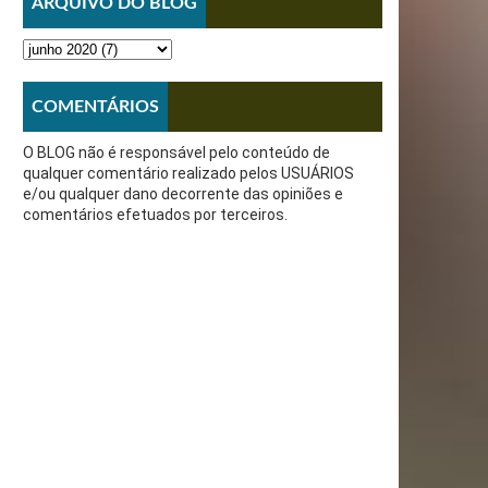
ARQUIVO DO BLOG
COMENTÁRIOS
O BLOG não é responsável pelo conteúdo de
qualquer comentário realizado pelos USUÁRIOS
e/ou qualquer dano decorrente das opiniões e
comentários efetuados por terceiros.