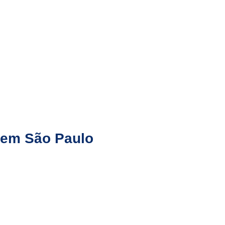
 em São Paulo