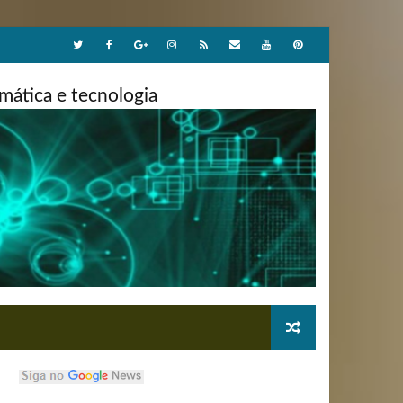
ática e tecnologia