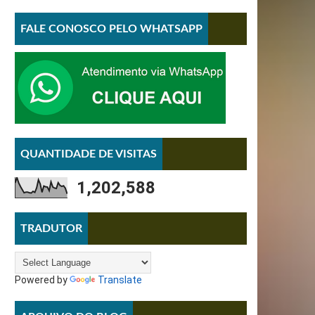
FALE CONOSCO PELO WHATSAPP
QUANTIDADE DE VISITAS
1,202,588
TRADUTOR
Powered by
Translate