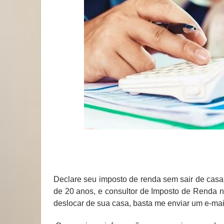
Declare seu imposto de renda sem sair de casa
de 20 anos, e consultor de Imposto de Renda n
deslocar de sua casa, basta me enviar um e-mai