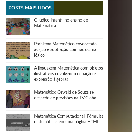
POSTS MAIS LIDOS
O lúdico infantil no ensino de
Matemática
Problema Matemático envolvendo
adição e subtração com raciocínio
lógico
A linguagem Matemática com objetos
ilustrativos envolvendo equação e
expressão álgebras
Matemático Oswald de Souza se
despede de previsões na TV Globo
Matemática Computacional: Fórmulas
matemáticas em uma página HTML